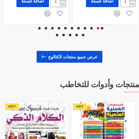
اضافة للسلة
اضافة للسلة
عرض جميع منتجات الكتالوج
منتجات وأدوات للتخاطب
HOT
HOT