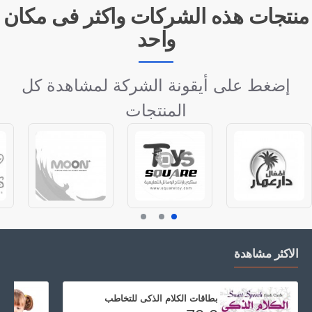
منتجات هذه الشركات واكثر فى مكان
واحد
إضغط على أيقونة الشركة لمشاهدة كل
المنتجات
الاكثر مشاهدة
بطاقات الكلام الذكى للتخاطب