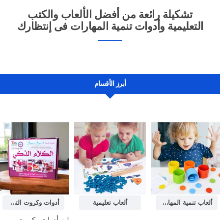
تشكيلة رائعة من أفضل الألعاب والكتب
التعليمية وأدوات تنمية المهارات فى إنتظارك
أبرز الأقسام
ألعاب تنمية المهارات
ألعاب تعليمية
أدوات وكروت التخاطب
..
ليه أدوات وكروت